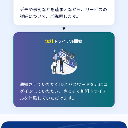
デモや事例などを踏まえながら、サービスの
詳細について、ご説明します。
無料
トライアル開始
通知させていただくIDとパスワードを元にロ
グインしていただき、さっそく無料トライア
ルを体験していただけます。