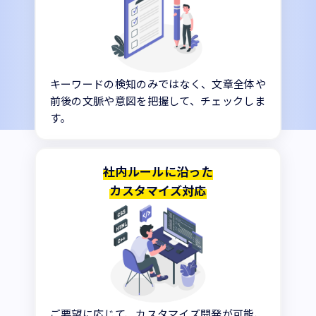
キーワードの検知のみではなく、文章全体や
前後の文脈や意図を把握して、チェックしま
す。
社内ルールに沿った
カスタマイズ対応
ご要望に応じて、カスタマイズ開発が可能、