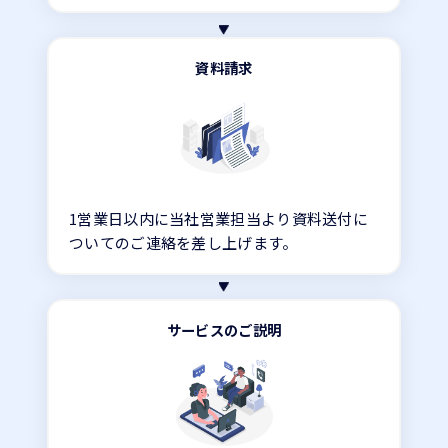
資料請求
1営業日以内に当社営業担当より資料送付に
ついてのご連絡を差し上げます。
サービスのご説明