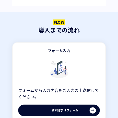
FLOW
導入までの流れ
フォーム入力
フォームから入力内容をご入力の上送信して
ください。
資料請求はフォーム