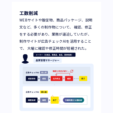
工数削減
WEBサイトや販促物、商品パッケージ、説明
文など、多くの制作物について、 確認、修正
をする必要があり、業務が逼迫していたが、
制作サイトが広告チェックAIを活用すること
で、 大幅に確認や修正時間が短縮された。