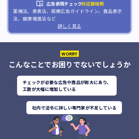
広告表現チェック
対応領域例
薬機法​、景表法、医療広告ガイドライン、食品表示
法、健康増進法など
詳しく見る
WORRY
こんなことでお困りでないでしょうか
チェックが必要な広告や商品が膨大にあり、
工数が大幅に増加している
社内で法令に詳しい専門家が不足している