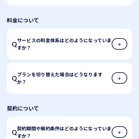
料金について
サービスの料金体系はどのようになっていま
すか？
プランを切り替えた場合はどうなります
か？
契約について
契約期間や解約条件はどのようになっていま
すか？