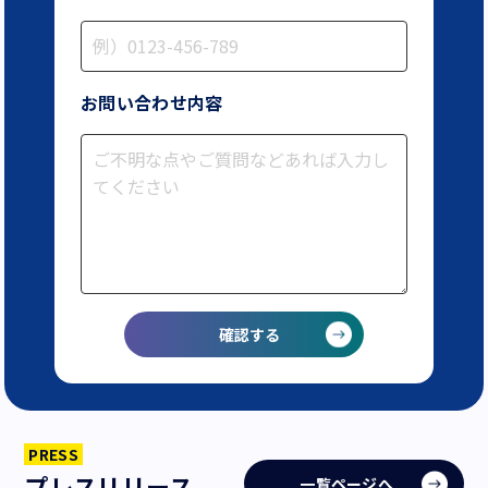
お問い合わせ内容
PRESS
プレスリリース
一覧ページへ