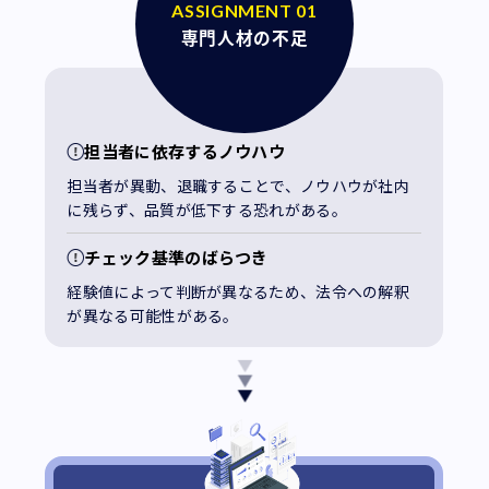
ASSIGNMENT 01
専門人材の不足
担当者に依存するノウハウ
担当者が異動、退職することで、ノウハウが社内
に残らず、品質が低下する恐れがある。
チェック基準のばらつき
経験値によって判断が異なるため、法令への解釈
が異なる可能性がある。