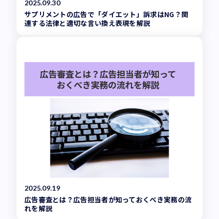
2025.09.30
サプリメントの広告で「ダイエット」訴求はNG？関
連する法律と適切な言い換え表現を解説
2025.09.19
広告審査とは？広告担当者が知っておくべき実務の流
れを解説