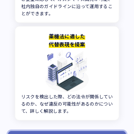
社内独自のガイドラインに沿って運用するこ
とができます。
薬機法に適した
代替表現を提案
リスクを検出した際、どの法令が関係してい
るのか、なぜ違反の可能性があるのかについ
て、詳しく解説します。