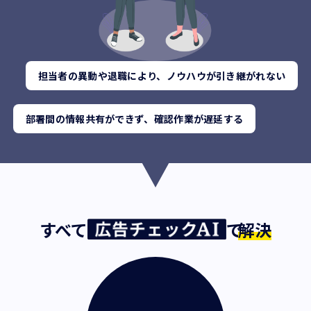
担当者の異動や退職により、ノウハウが引き継がれない
部署間の情報共有ができず、確認作業が遅延する
すべて
で
解決