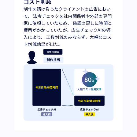
コスト削減
制作を請け負ったクライアントの広告におい
て、 法令チェックを社内関係者や外部の専門
家に依頼していたため、 確認の戻しに時間と
費用がかかっていたが、広告チェックAIの導
入により、 工数削減のみならず、大幅なコス
ト削減効果が出た。