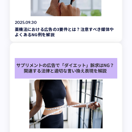
2025.09.30
薬機法における広告の3要件とは？注意すべき媒体や
よくあるNG例を解説