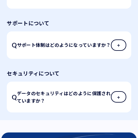
サポートについて
サポート体制はどのようになっていますか？
セキュリティについて
データのセキュリティはどのように保護され
ていますか？