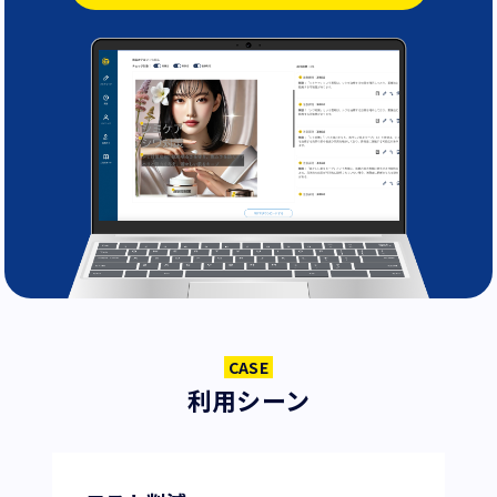
CASE
利用シーン