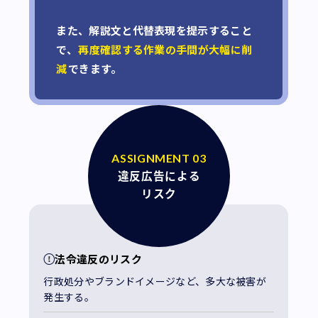
また、解説文と代替表現を提示すること
で、
再度確認する作業の手間が大幅に削
減
できます。
ASSIGNMENT 03
違反広告による
リスク
法令違反のリスク
行政処分やブランドイメージなど、多大な被害が
発生する。