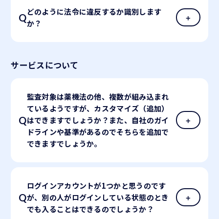
どのように法令に違反するか識別します
か？
サービスについて
監査対象は薬機法の他、複数が組み込まれ
ているようですが、カスタマイズ（追加）
はできますでしょうか？また、自社のガイ
ドラインや基準があるのでそちらを追加で
できますでしょうか。
ログインアカウントが1つかと思うのです
が、別の人がログインしている状態のとき
でも入ることはできるのでしょうか？