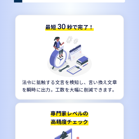
30
最短
秒で完了！
法令に抵触する文言を検知し、言い換え文章
を瞬時に出力。工数を大幅に削減できます。
専門家レベルの
高精度チェック